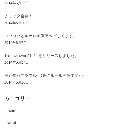
2014年6月12日
チャック全開！
2014年6月10日
コツコツとルール画像アップしてます。
2014年6月7日
TransviewerZ1.2.1をリリースしました。
2014年5月27日
最近作ってるフルHD版のルール画像ですが、
2014年5月26日
カテゴリー
main
tweet