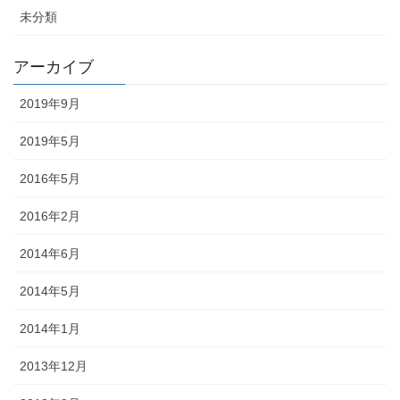
未分類
アーカイブ
2019年9月
2019年5月
2016年5月
2016年2月
2014年6月
2014年5月
2014年1月
2013年12月