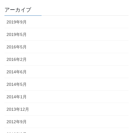
アーカイブ
2019年9月
2019年5月
2016年5月
2016年2月
2014年6月
2014年5月
2014年1月
2013年12月
2012年9月